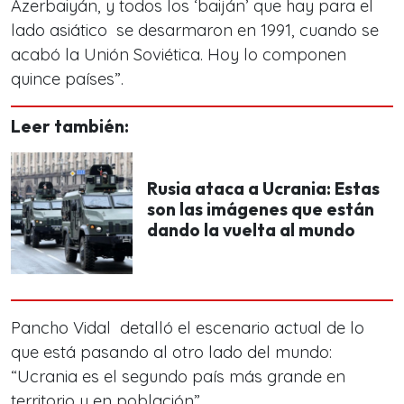
Azerbaiyán, y todos los ‘baiján’ que hay para el
lado asiático se desarmaron en 1991, cuando se
acabó la Unión Soviética. Hoy lo componen
quince países”.
Leer también:
Rusia ataca a Ucrania: Estas
son las imágenes que están
dando la vuelta al mundo
Pancho Vidal detalló el escenario actual de lo
que está pasando al otro lado del mundo:
“Ucrania es el segundo país más grande en
territorio y en población”.