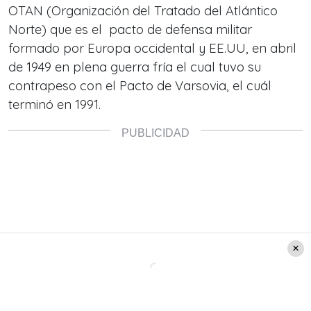
OTAN (Organización del Tratado del Atlántico
Norte) que es el pacto de defensa militar
formado por Europa occidental y EE.UU, en abril
de 1949 en plena guerra fría el cual tuvo su
contrapeso con el Pacto de Varsovia, el cuál
terminó en 1991.