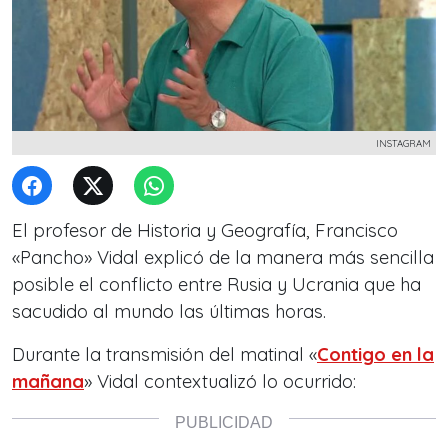
INSTAGRAM
El profesor de Historia y Geografía, Francisco
«Pancho» Vidal explicó de la manera más sencilla
posible el conflicto entre Rusia y Ucrania que ha
sacudido al mundo las últimas horas.
Durante la transmisión del matinal «
Contigo en la
mañana
» Vidal contextualizó lo ocurrido: