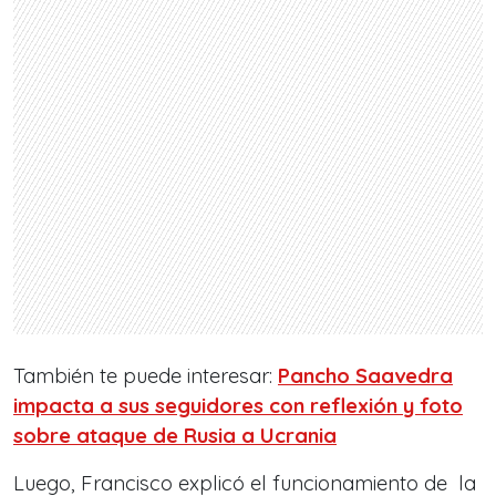
También te puede interesar:
Pancho Saavedra
impacta a sus seguidores con reflexión y foto
sobre ataque de Rusia a Ucrania
Luego, Francisco explicó el funcionamiento de la