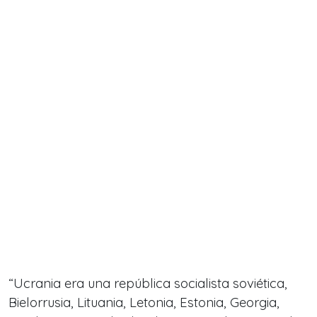
“Ucrania era una república socialista soviética,
Bielorrusia, Lituania, Letonia, Estonia, Georgia,