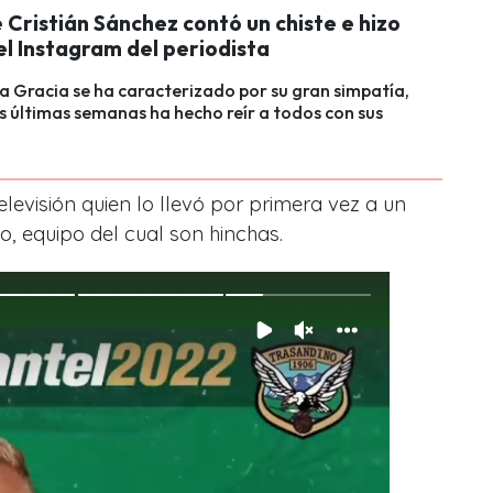
e Cristián Sánchez contó un chiste e hizo
el Instagram del periodista
 Gracia se ha caracterizado por su gran simpatía,
 últimas semanas ha hecho reír a todos con sus
levisión quien lo llevó por primera vez a un
o, equipo del cual son hinchas.