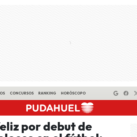
EOS
CONCURSOS
RANKING
HORÓSCOPO
eliz por debut de