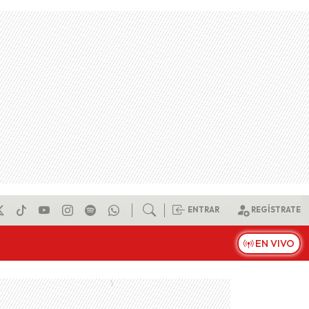
ENTRAR
REGÍSTRATE
EN VIVO