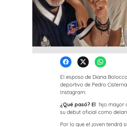
El esposo de Diana Bolocco,
deportivo de Pedro Cisterna
Instagram:
¿Qué pasó? El
hijo mayor 
su debut oficial como delant
Por lo que el joven tendrá 