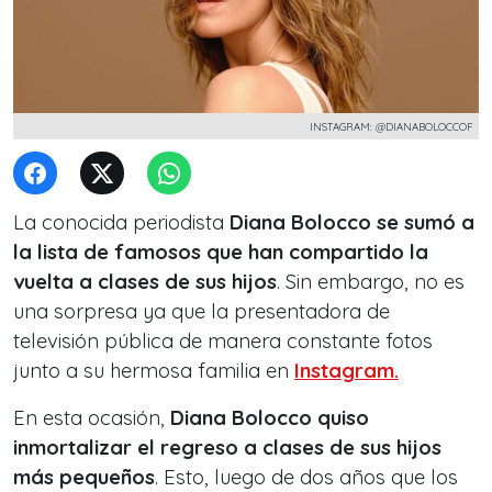
INSTAGRAM: @DIANABOLOCCOF
La conocida periodista
Diana Bolocco
se sumó a
la lista de famosos que han compartido la
vuelta a clases de sus hijos
. Sin embargo, no es
una sorpresa ya que la presentadora de
televisión pública de manera constante fotos
junto a su hermosa familia en
Instagram.
En esta ocasión,
Diana Bolocco
quiso
inmortalizar el regreso a clases de sus hijos
más pequeños
. Esto, luego de dos años que los