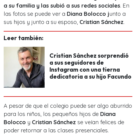
a su familia y las subió a sus redes sociales
. En
las fotos se puede ver a
Diana Bolocco j
unto a
sus hijos y junto a su esposo,
Cristian Sánchez
.
Leer también:
Cristian Sánchez sorprendió
a sus seguidores de
Instagram con una tierna
dedicatoria a su hijo Facundo
A pesar de que el colegio puede ser algo aburrido
para los niños, los pequeños hijos de
Diana
Bolocco
y
Cristian Sánchez
se veían felices de
poder retornar a las clases presenciales.