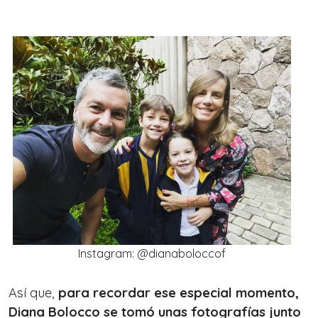
Instagram: @dianaboloccof
Así que,
para recordar ese especial momento,
Diana Bolocco se tomó unas fotografías junto