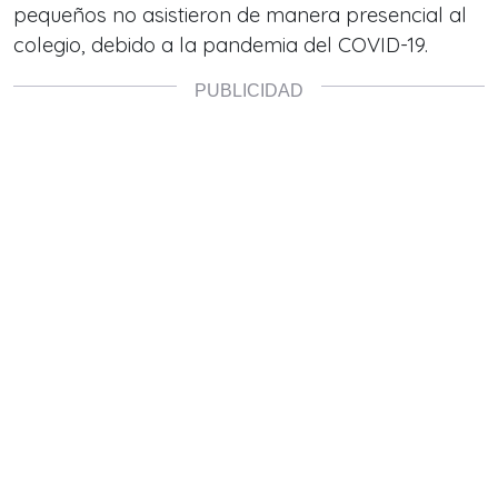
pequeños no asistieron de manera presencial al
colegio, debido a la pandemia del COVID-19.