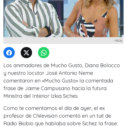
MEGA
Los animadores de Mucho Gusto, Diana Bolocco
y nuestro locutor José Antonio Neme
comentaron en «Mucho Gusto» la comentada
frase de Jaime Campusano hacía la futura
Ministra del Interior Izkia Siches.
Como te comentamos el día de ayer, el ex
profesor de Chilevisión comentó en un tuit de
Radio Biobío que hablaba sobre Sichez la frase: