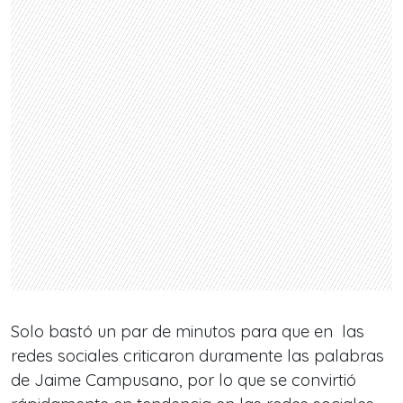
Solo bastó un par de minutos para que en las
redes sociales criticaron duramente las palabras
de Jaime Campusano, por lo que se convirtió