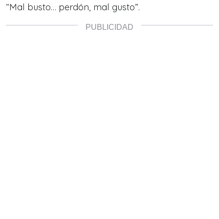
“Mal busto… perdón, mal gusto”.