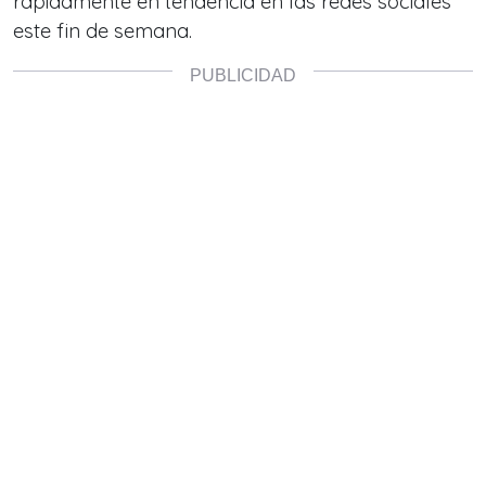
rápidamente en tendencia en las redes sociales
este fin de semana.