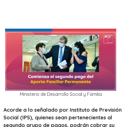
Ministerio de Desarrollo Social y Familia
Acorde a lo señalado por Instituto de Previsión
Social (IPS), quienes sean pertenecientes al
segundo grupo de pagos, podrán cobrar su