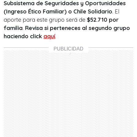
Subsistema de Seguridades y Oportunidades
(Ingreso Ético Familiar) o Chile Solidario
. El
aporte para este grupo será de
$52.710 por
familia
.
Revisa si perteneces al segundo grupo
haciendo click
aquí
.