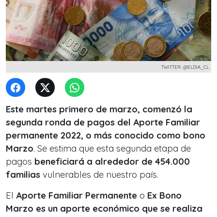
TWITTER: @ELDIA_CL
Este martes primero de marzo, comenzó la
segunda ronda de pagos del Aporte Familiar
permanente 2022, o más conocido como bono
Marzo
. Se estima que esta segunda etapa de
pagos
beneficiará a alrededor de 454.000
familias
vulnerables de nuestro país.
El
Aporte Familiar Permanente
o
Ex Bono
Marzo es un aporte económico que se realiza