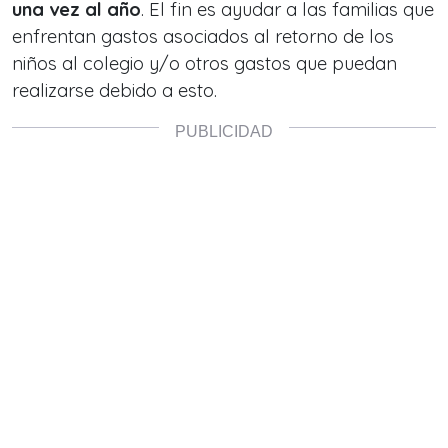
una vez al año
. El fin es ayudar a las familias que
enfrentan gastos asociados al retorno de los
niños al colegio y/o otros gastos que puedan
realizarse debido a esto.