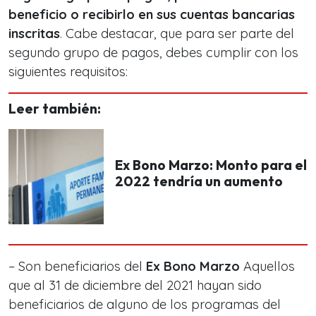
beneficio o recibirlo en sus cuentas bancarias
inscritas
. Cabe destacar, que para ser parte del
segundo grupo de pagos, debes cumplir con los
siguientes requisitos:
Leer también:
Ex Bono Marzo: Monto para el
2022 tendría un aumento
– Son beneficiarios del
Ex Bono Marzo
Aquellos
que al 31 de diciembre del 2021 hayan sido
beneficiarios de alguno de los programas del