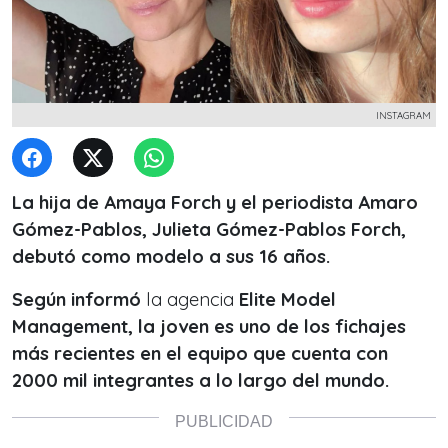
INSTAGRAM
La hija de Amaya Forch y el periodista Amaro
Gómez-Pablos, Julieta Gómez-Pablos Forch,
debutó como modelo a sus 16 años.
Según informó
la agencia
Elite Model
Management, la joven es uno de los fichajes
más recientes en el equipo que cuenta con
2000 mil integrantes a lo largo del mundo.