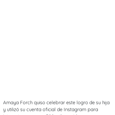
Amaya Forch quiso celebrar este logro de su hija
y utilizó su cuenta oficial de Instagram para