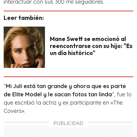
interactuar con sus 300 mil seguidores.
Leer también:
Mane Swett se emocionó al
reencontrarse con su hijo: "Es
un día histórico"
“
Mi Juli está tan grande y ahora que es parte
de Elite Model y le sacan fotos tan linda
”, fue lo
que escribió la actriz y ex participante en «The
Covers».