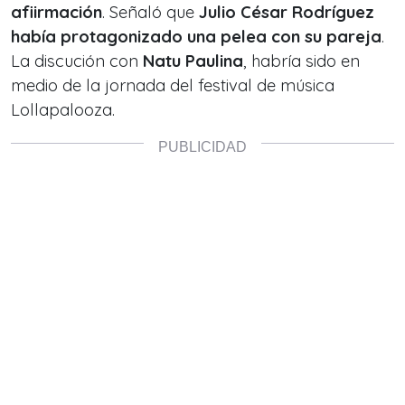
afiirmación
. Señaló que
Julio César Rodríguez
había protagonizado una pelea con su pareja
.
La discución con
Natu Paulina
, habría sido en
medio de la jornada del festival de música
Lollapalooza.