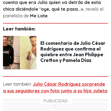
cuenta que era Julio quien va detrás de esta
chica diciéndole ‘oye, qué te pasa…
»
, reveló el
panelista de
Me Late
.
Leer también:
El comentario de Julio César
Rodríguez que confirma el
quiebre entre Jean Philippe
Cretton y Pamela Díaz
Leer también:
Julio César Rodríguez sorprende
a sus seguidores con foto junto a su hija Julieta