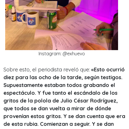
Instagram: @exhuevo
Sobre esto, el periodista reveló que:
«
Esto ocurrió
diez para las ocho de la tarde, según testigos.
Supuestamente estaban todos grabando el
espectáculo. Y fue tanto el escándalo de los
gritos de la polola de Julio César Rodríguez,
que todos se dan vuelta a mirar de dónde
provenían estos gritos. Y se dan cuenta que era
de esta rubia. Comienzan a seguir. Y se dan