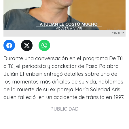
CANAL 13
Durante una conversación en el programa De Tú
a Tú, el periodista y conductor de Pasa Palabra
Julián Elfenbein entregó detalles sobre uno de
los momentos más difíciles de su vida, hablamos
de la muerte de su ex pareja María Soledad Aris,
quien falleció en un accidente de tránsito en 1997.