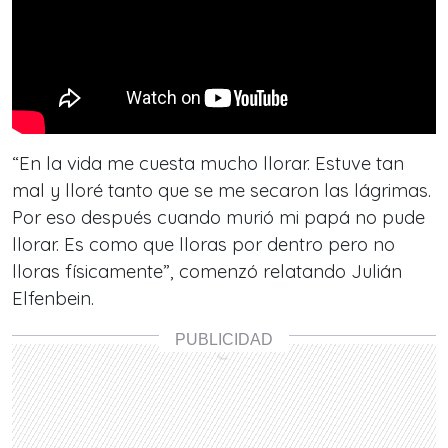
“En la vida me cuesta mucho llorar. Estuve tan
mal y lloré tanto que se me secaron las lágrimas.
Por eso después cuando murió mi papá no pude
llorar. Es como que lloras por dentro pero no
lloras físicamente”, comenzó relatando Julián
Elfenbein.