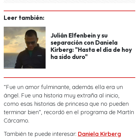
Leer también:
Julián Elfenbein y su
separación con Daniela
Kirberg: "Hasta el día de hoy
ha sido duro"
“Fue un amor fulminante, además ella era un
ángel. Fue una historia muy extraña al inicio,
como esas historias de princesa que no pueden
terminar bien”, recordó en el programa de Martín
Cárcamo.
También te puede interesar:
Daniela Kirberg