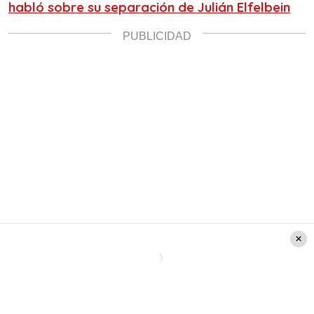
habló sobre su separación de Julián Elfelbein