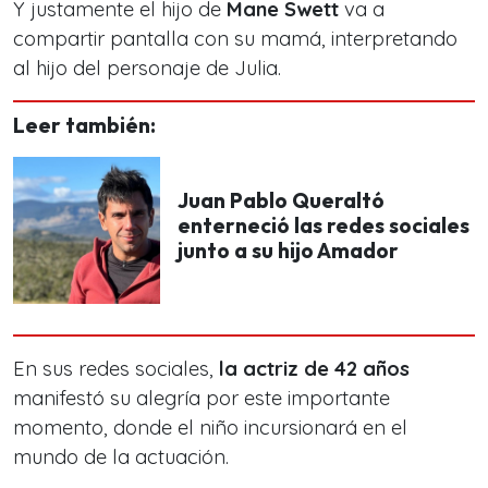
Y justamente el hijo de
Mane Swett
va a
compartir pantalla con su mamá, interpretando
al hijo del personaje de Julia.
Leer también:
Juan Pablo Queraltó
enterneció las redes sociales
junto a su hijo Amador
En sus redes sociales,
la actriz de 42 años
manifestó su alegría por este importante
momento, donde el niño incursionará en el
mundo de la actuación.