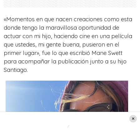
«Momentos en que nacen creaciones como esta
donde tengo la maravillosa oportunidad de
actuar con mi hijo, haciendo cine en una película
que ustedes, mi gente buena, pusieron en el
primer lugar», fue lo que escribió Mane Swett
para acompañar la publicación junto a su hijo
Santiago.