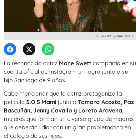
INSTAGRAM @MANESWETT
La reconocida actriz
Mane Swett
compartió en su
cuenta oficial de Instagram un logro junto a su
hijo Santiago de 9 años.
Cabe mencionar que la actriz protagoniza la
película
S.O.S Mami
junto a
Tamara Acosta, Paz
Bascuñán, Jenny Cavallo
y
Loreto Aravena
,
mujeres que forman un diverso grupo de madres
que deberán lidiar con un gran problemática en
el colegio de sus hijos.