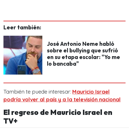
Leer también:
José Antonio Neme habló
sobre el bullying que sufrió
en su etapa escolar: "Yo me
lo bancaba"
También te puede interesar:
Mauricio Israel
podría volver al país y a la televisión nacional
El regreso de Mauricio Israel en
TV+