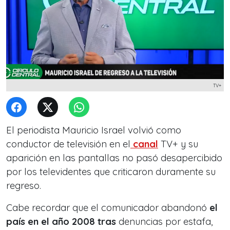
TV+
El periodista Mauricio Israel volvió como
conductor de televisión en el
canal
TV+ y su
aparición en las pantallas no pasó desapercibido
por los televidentes que criticaron duramente su
regreso.
Cabe recordar que el comunicador abandonó
el
país en el año 2008 tras
denuncias por estafa,