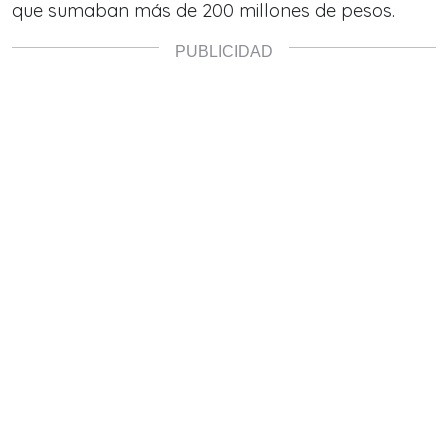
que sumaban más de 200 millones de pesos.