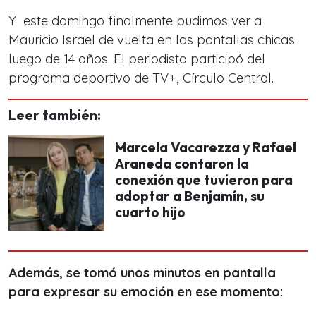
Y este domingo finalmente pudimos ver a
Mauricio Israel de vuelta en las pantallas chicas
luego de 14 años. El periodista participó del
programa deportivo de TV+, Círculo Central.
Leer también:
Marcela Vacarezza y Rafael
Araneda contaron la
conexión que tuvieron para
adoptar a Benjamín, su
cuarto hijo
Además, se tomó unos minutos en pantalla
para expresar su emoción en ese momento: