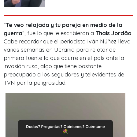
“
Te veo relajada y tu pareja en medio de la
guerra
”, fue lo que le escribieron a
Thais Jordão
.
Cabe recordar que el periodista Iván Núñez lleva
varias semanas en Ucrania para relatar de
primera fuente lo que ocurre en el país ante la
invasión rusa, algo que tiene bastante
preocupado a los seguidores y televidentes de
TVN por la peligrosidad.