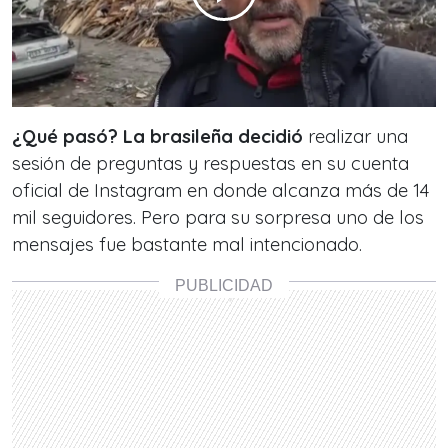
¿Qué pasó? La brasileña decidió
realizar una
sesión de preguntas y respuestas en su cuenta
oficial de Instagram en donde alcanza más de 14
mil seguidores. Pero para su sorpresa uno de los
mensajes fue bastante mal intencionado.