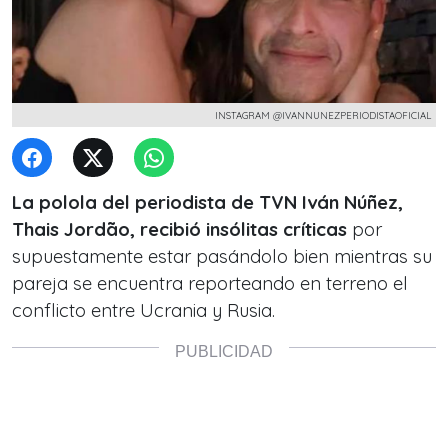
INSTAGRAM @IVANNUNEZPERIODISTAOFICIAL
La polola del periodista de TVN Iván Núñez,
Thais Jordão, recibió insólitas críticas
por
supuestamente estar pasándolo bien mientras su
pareja se encuentra reporteando en terreno el
conflicto entre Ucrania y Rusia.