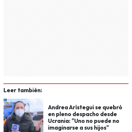
Leer también:
Andrea Arístegui se quebró
en pleno despacho desde
Ucrania: "Uno no puede no
imaginarse a sus hijos"