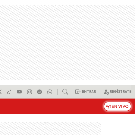
ENTRAR
REGÍSTRATE
EN VIVO