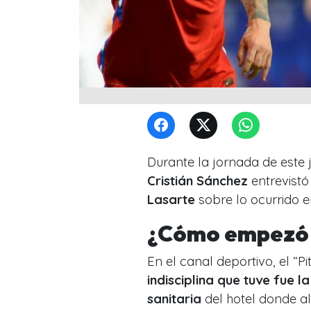
Durante la jornada de este 
Cristián Sánchez
entrevistó
Lasarte
sobre lo ocurrido e
¿Cómo empezó 
En el canal deportivo, el “Pi
indisciplina que tuve fue l
sanitaria
del hotel donde al