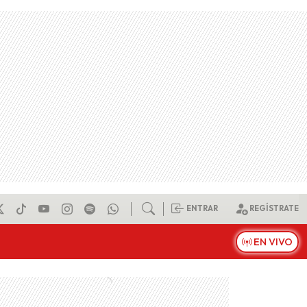
ENTRAR
REGÍSTRATE
EN VIVO