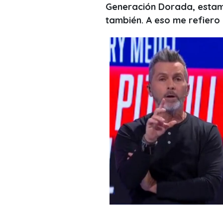
Generación Dorada, estam
también. A eso me refiero 