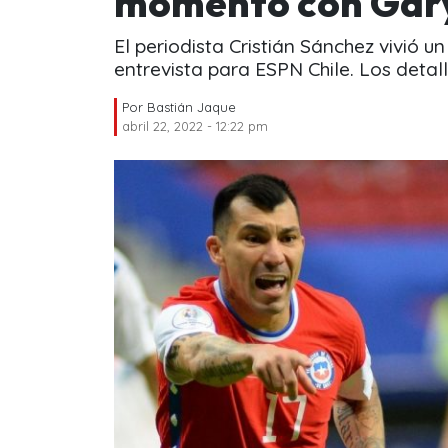
momento con Gar
El periodista Cristián Sánchez vivió
entrevista para ESPN Chile. Los detall
Por
Bastián Jaque
abril 22, 2022 - 12:22 pm