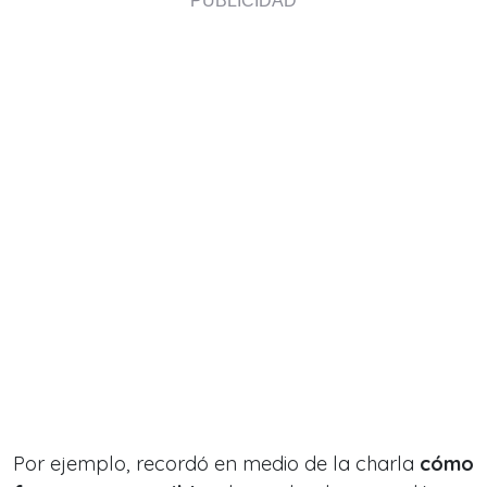
Por ejemplo, recordó en medio de la charla
cómo