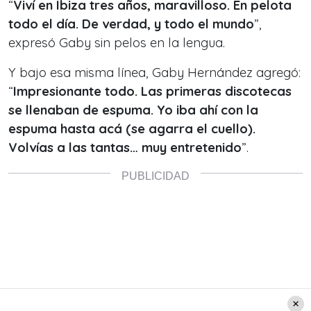
“
Viví en Ibiza tres años, maravilloso. En pelota
todo el día. De verdad, y todo el mundo
”,
expresó Gaby sin pelos en la lengua.
Y bajo esa misma línea, Gaby Hernández agregó:
“
Impresionante todo. Las primeras discotecas
se llenaban de espuma. Yo iba ahí con la
espuma hasta acá (se agarra el cuello).
Volvías a las tantas… muy entretenido
”.