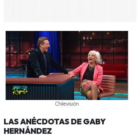
Chilevisión
LAS ANÉCDOTAS DE GABY
HERNÁNDEZ