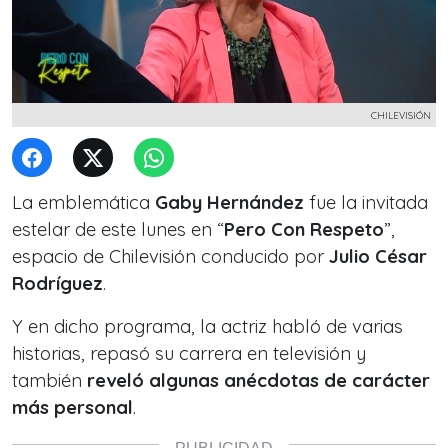
CHILEVISIÓN
La emblemática
Gaby Hernández
fue la invitada
estelar de este lunes en “
Pero Con Respeto
”,
espacio de Chilevisión conducido por
Julio César
Rodríguez
.
Y en dicho programa, la actriz habló de varias
historias, repasó su carrera en televisión y
también
reveló algunas anécdotas de carácter
más personal
.