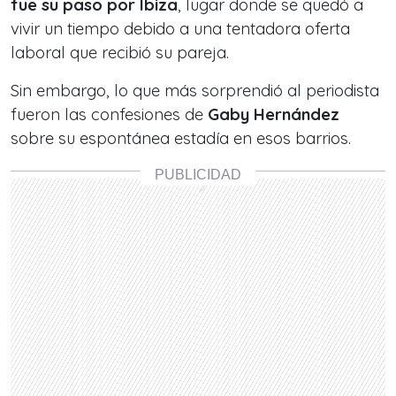
fue su paso por Ibiza
, lugar donde se quedó a
vivir un tiempo debido a una tentadora oferta
laboral que recibió su pareja.
Sin embargo, lo que más sorprendió al periodista
fueron las confesiones de
Gaby Hernández
sobre su espontánea estadía en esos barrios.