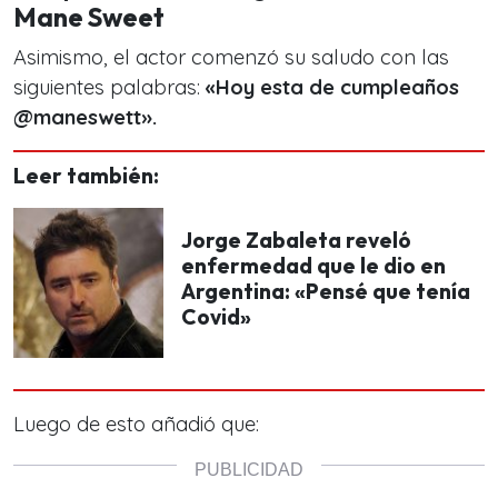
Mane Sweet
Asimismo, el actor comenzó su saludo con las
siguientes palabras:
«Hoy esta de cumpleaños
@maneswett».
Leer también:
Jorge Zabaleta reveló
enfermedad que le dio en
Argentina: «Pensé que tenía
Covid»
Luego de esto añadió que: