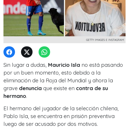
GETTY IMAGES E INSTAGRAM
Sin lugar a dudas,
Mauricio Isla
no está pasando
por un buen momento, esto debido a la
eliminación de la Roja del Mundial y ahora la
grave
denuncia
que existe en
contra de su
hermano
.
El hermano del jugador de la selección chilena,
Pablo Isla, se encuentra en prisión preventiva
luego de ser acusado por dos motivos.