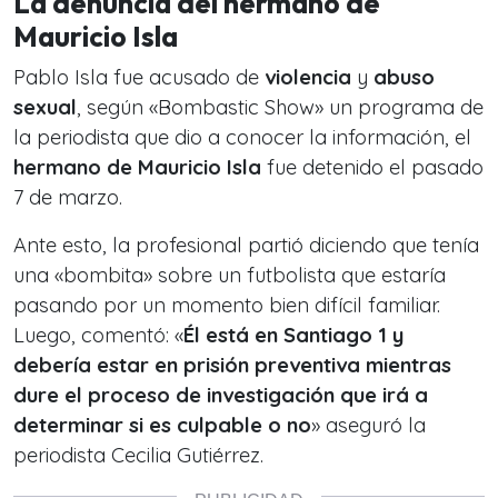
La denuncia del hermano de
Mauricio Isla
Pablo Isla fue acusado de
violencia
y
abuso
sexual
, según «Bombastic Show» un programa de
la periodista que dio a conocer la información, el
hermano de Mauricio Isla
fue detenido el pasado
7 de marzo.
Ante esto, la profesional partió diciendo que tenía
una «bombita» sobre un futbolista que estaría
pasando por un momento bien difícil familiar.
Luego, comentó: «
Él está en Santiago 1 y
debería estar en prisión preventiva mientras
dure el proceso de investigación que irá a
determinar si es culpable o no
» aseguró la
periodista Cecilia Gutiérrez.