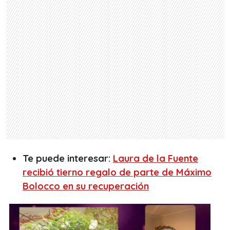
Te puede interesar:
Laura de la Fuente
recibió tierno regalo de parte de Máximo
Bolocco en su recuperación