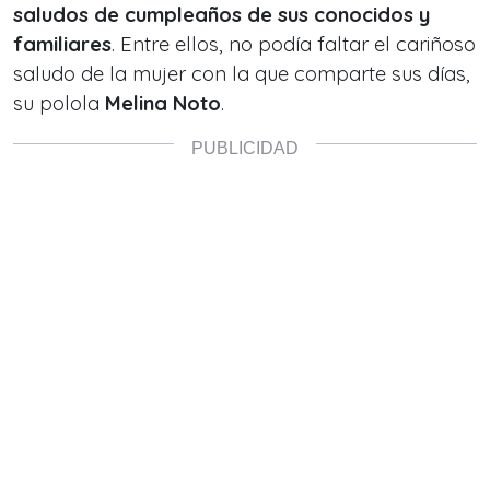
saludos de cumpleaños de sus conocidos y
familiares
. Entre ellos, no podía faltar el cariñoso
saludo de la mujer con la que comparte sus días,
su polola
Melina Noto
.