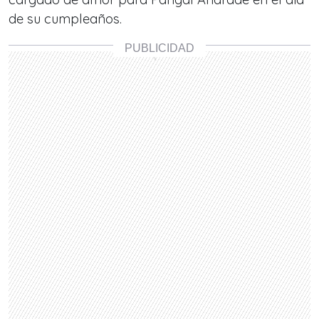
de su cumpleaños.