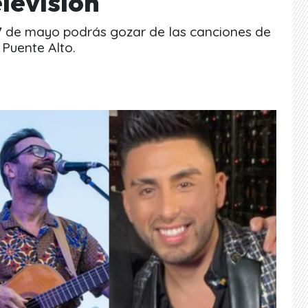
levisión
 7 de mayo podrás gozar de las canciones de
 Puente Alto.