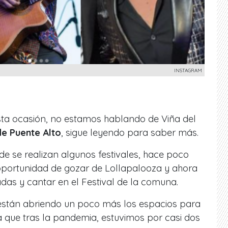
INSTAGRAM
esta ocasión, no estamos hablando de Viña del
de Puente Alto
, sigue leyendo para saber más.
 se realizan algunos festivales, hace poco
portunidad de gozar de Lollapalooza y ahora
das y cantar en el Festival de la comuna.
están abriendo un poco más los espacios para
a que tras la pandemia, estuvimos por casi dos