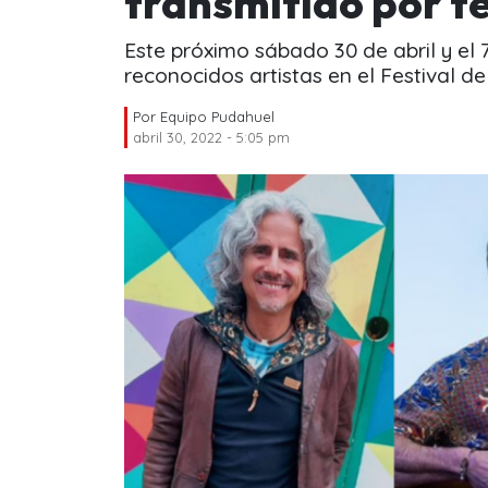
transmitido por te
Este próximo sábado 30 de abril y el
reconocidos artistas en el Festival de
Por
Equipo Pudahuel
abril 30, 2022 - 5:05 pm