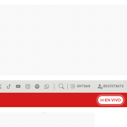
ENTRAR
REGÍSTRATE
EN VIVO