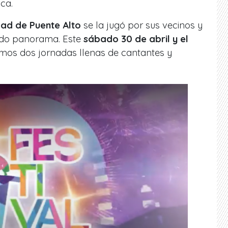
ica.
ad de Puente Alto
se la jugó por sus vecinos y
nido panorama. Este
sábado 30 de abril y el
mos dos jornadas llenas de cantantes y