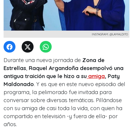
INSTAGRAM: @LAMALDITO
Durante una nueva jornada de
Zona de
Estrellas
,
Raquel Argandoña desempolvó una
antigua traición que le hizo a su
amiga
, Paty
Maldonado
. Y es que en este nuevo episodio del
programa, la pelimorado fue invitada para
conversar sobre diversas temáticas. Pillándose
con su amiga de casi toda la vida, con quien ha
compartido en televisión -y fuera de ella- por
años.