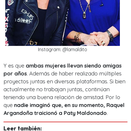
Instagram: @lamaldito
Y es que
ambas mujeres llevan siendo amigas
por años
. Además de haber realizado múltiples
proyectos juntas en diversas plataformas. Si bien
actualmente no trabajan juntas, continúan
teniendo una buena relación de amistad. Por lo
que
nadie imaginó que, en su momento, Raquel
Argandoña traicionó a Paty Maldonado
.
Leer también: