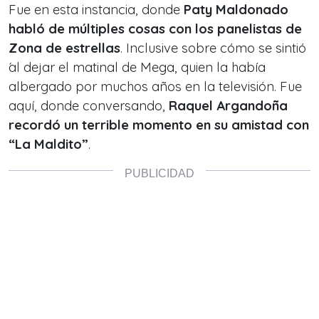
Fue en esta instancia, donde
Paty Maldonado
habló de múltiples cosas con los panelistas de
Zona de estrellas
. Inclusive sobre cómo se sintió
́al dejar el matinal de Mega, quien la había
albergado por muchos años en la televisión. Fue
aquí, donde conversando,
Raquel Argandoña
recordó un terrible momento en su amistad con
“La Maldito”
.