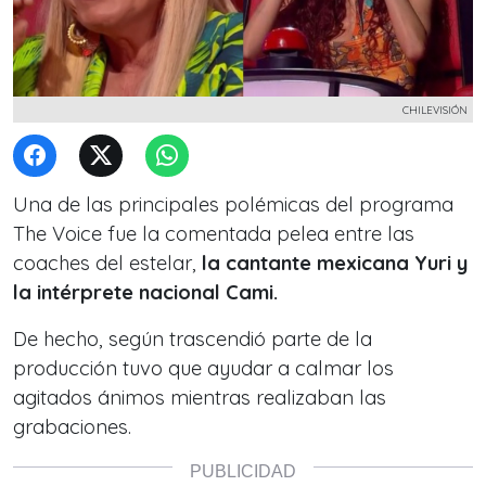
CHILEVISIÓN
Una de las principales polémicas del programa
The Voice fue la comentada pelea entre las
coaches del estelar,
la cantante mexicana Yuri y
la intérprete nacional Cami.
De hecho, según trascendió parte de la
producción tuvo que ayudar a calmar los
agitados ánimos mientras realizaban las
grabaciones.