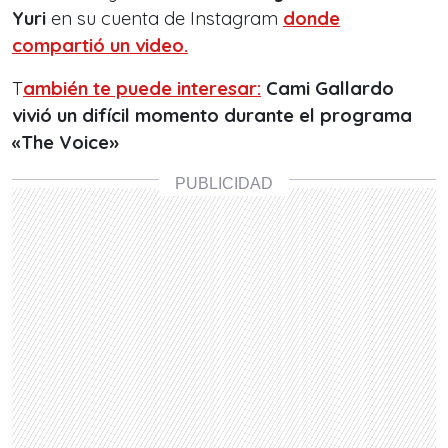
Yuri
en su cuenta de Instagram
donde
compartió un video.
T
ambién te puede interesar:
Cami Gallardo
vivió un difícil momento durante el programa
«The Voice»