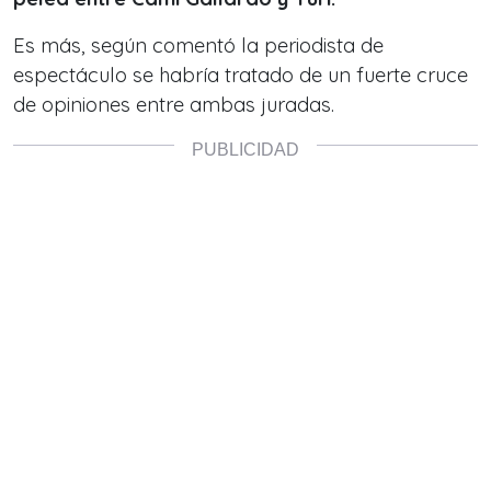
Es más, según comentó la periodista de
espectáculo se habría tratado de un fuerte cruce
de opiniones entre ambas juradas.