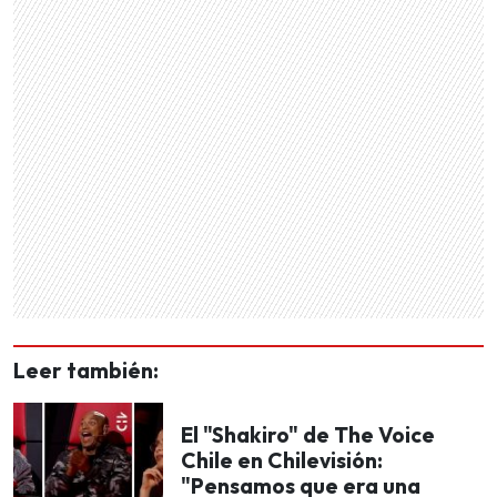
Leer también:
El "Shakiro" de The Voice
Chile en Chilevisión:
"Pensamos que era una