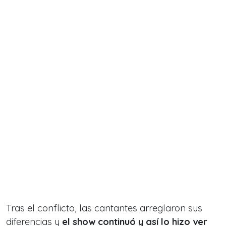
Tras el conflicto, las cantantes arreglaron sus
diferencias y
el show continuó y así lo hizo ver