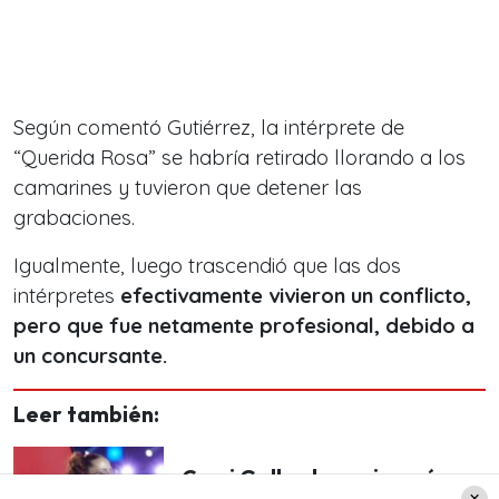
Según comentó Gutiérrez, la intérprete de
“Querida Rosa” se habría retirado llorando a los
camarines y tuvieron que detener las
grabaciones.
Igualmente, luego trascendió que las dos
intérpretes
efectivamente vivieron un conflicto,
pero que fue netamente profesional, debido a
un concursante.
Leer también:
Cami Gallardo se sinceró