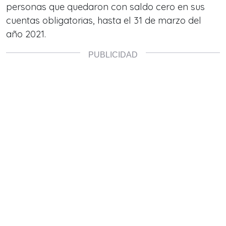
personas que quedaron con saldo cero en sus
cuentas obligatorias, hasta el 31 de marzo del
año 2021.