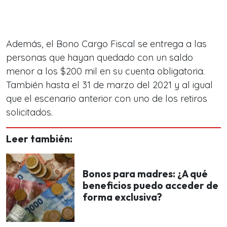
Además, el Bono Cargo Fiscal se entrega a las
personas que hayan quedado con un saldo
menor a los $200 mil en su cuenta obligatoria.
También hasta el 31 de marzo del 2021 y al igual
que el escenario anterior con uno de los retiros
solicitados.
Leer también:
Bonos para madres: ¿A qué
beneficios puedo acceder de
forma exclusiva?