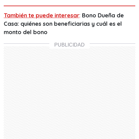
También te puede interesar
:
Bono Dueña de
Casa: quiénes son beneficiarias y cuál es el
monto del bono