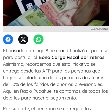
AGENCIA UNO
El pasado domingo 8 de mayo finalizó el proceso
para postular a
l Bono Cargo Fiscal por retiros
.
Asimismo, recordemos que esta iniciativa se
entrega desde las AFP para las personas que
hayan solicitado uno de los primeros dos retiros
del 10% de los fondos de ahorros previsionales.
Aquí en Radio Pudahuel te contamos de todos los
detalles para hacer el seguimiento.
Por su parte, el beneficio se entrega a las