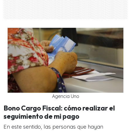
Agencia Uno
Bono Cargo Fiscal: cómo realizar el
seguimiento de mi pago
En este sentido, las personas que hayan