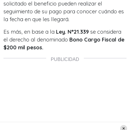
solicitado el beneficio pueden realizar el
seguimiento de su pago para conocer cuándo es
la fecha en que les llegará.
Es más, en base a la
Ley. N°21.339
se considera
el derecho al denominado
Bono Cargo Fiscal de
$200 mil pesos.