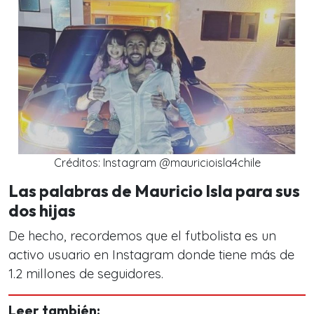
Créditos: Instagram @mauricioisla4chile
Las palabras de Mauricio Isla para sus
dos hijas
De hecho, recordemos que el futbolista es un
activo usuario en Instagram donde tiene más de
1.2 millones de seguidores.
Leer también: