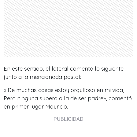
En este sentido, el lateral comentó lo siguiente
junto a la mencionada postal:
« De muchas cosas estoy orgulloso en mi vida,
Pero ninguna supera a la de ser padre», comentó
en primer lugar Mauricio.