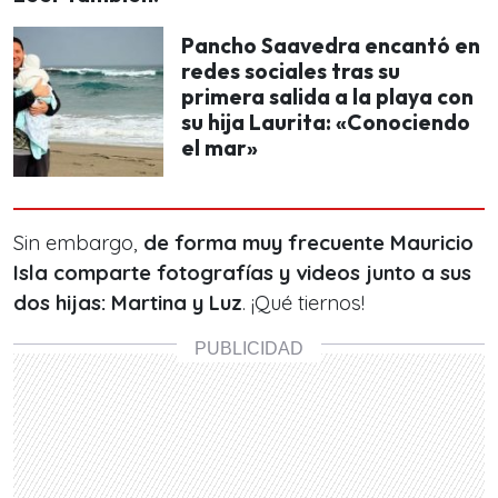
Pancho Saavedra encantó en
redes sociales tras su
primera salida a la playa con
su hija Laurita: «Conociendo
el mar»
Sin embargo,
de forma muy frecuente Mauricio
Isla comparte fotografías y videos junto a sus
dos hijas: Martina y Luz
. ¡Qué tiernos!