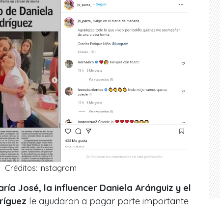
Créditos: Instagram
ría José, la influencer Daniela Aránguiz y el
ríguez
le ayudaron a pagar parte importante