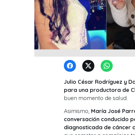
Julio César Rodríguez y D
para una productora de Ch
buen momento de salud.
Asimismo,
María José Parr
conversación conducido p
diagnosticada de cáncer