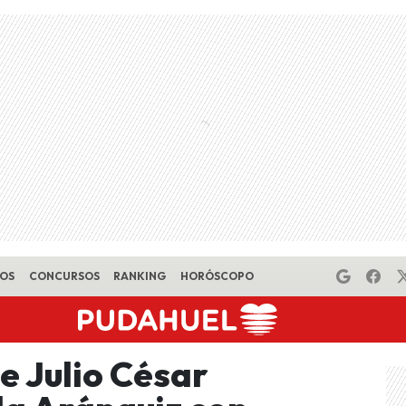
EOS
CONCURSOS
RANKING
HORÓSCOPO
e Julio César