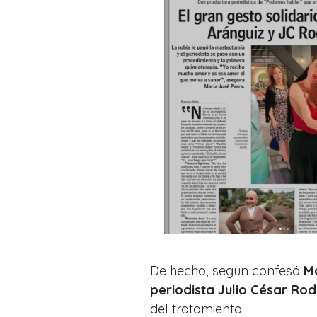
De hecho, según confesó
Ma
periodista Julio César Rod
del tratamiento.