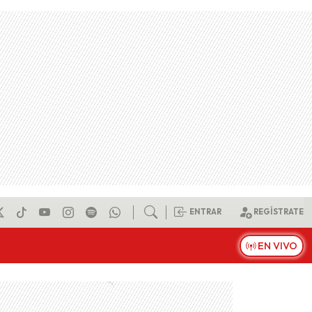
ENTRAR
REGÍSTRATE
EN VIVO