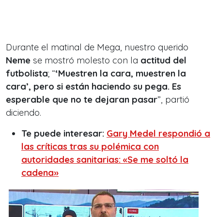
Durante el matinal de Mega, nuestro querido
Neme
se mostró molesto con la
actitud del
futbolista
; “
‘Muestren la cara, muestren la
cara’, pero si están haciendo su pega. Es
esperable que no te dejaran pasar
”, partió
diciendo.
Te puede interesar:
Gary Medel respondió a
las críticas tras su polémica con
autoridades sanitarias: «Se me soltó la
cadena»