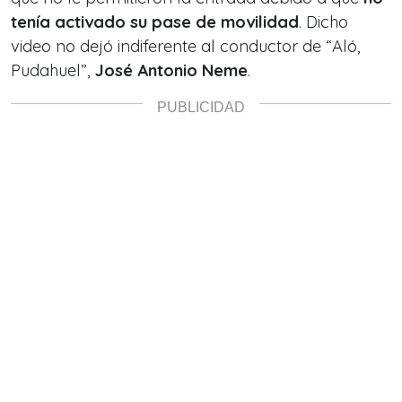
tenía activado su pase de movilidad
. Dicho
video no dejó indiferente al conductor de “Aló,
Pudahuel”,
José Antonio Neme
.