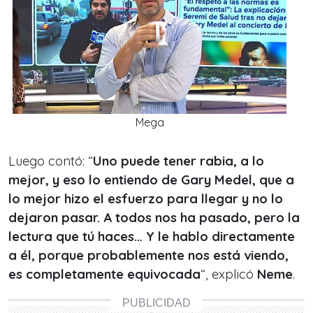
Mega
Luego contó: “
Uno puede tener rabia, a lo
mejor, y eso lo entiendo de Gary Medel, que a
lo mejor hizo el esfuerzo para llegar y no lo
dejaron pasar. A todos nos ha pasado, pero la
lectura que tú haces… Y le hablo directamente
a él, porque probablemente nos está viendo,
es completamente equivocada
“, explicó
Neme
.