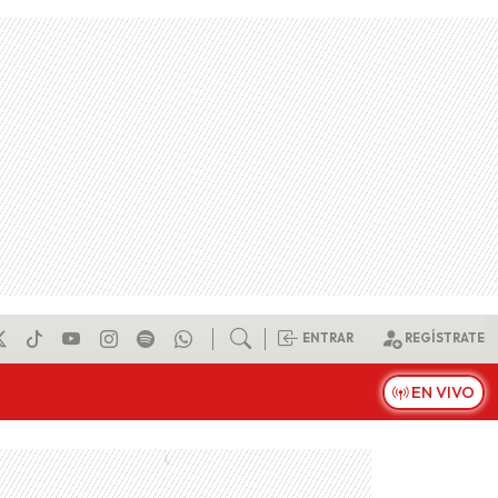
ENTRAR
REGÍSTRATE
EN VIVO