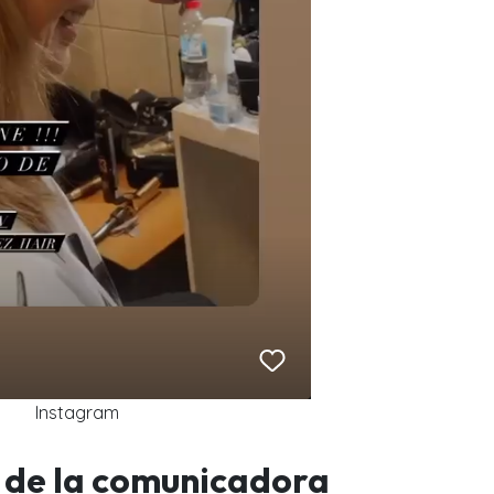
Instagram
s de la comunicadora