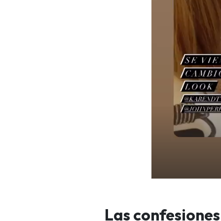
Las confesione