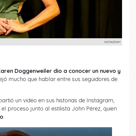
INSTAGRAM
aren Doggenweiler dio a conocer un nuevo y
jó mucho que hablar entre sus seguidores de
rtió un video en sus historias de Instagram,
 el proceso junto al estilista John Pérez, quien
lo
.