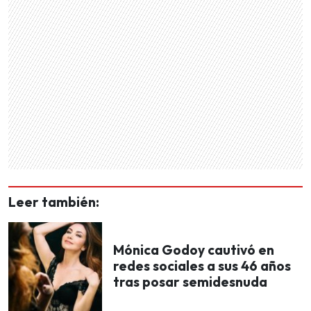
Leer también:
Mónica Godoy cautivó en
redes sociales a sus 46 años
tras posar semidesnuda