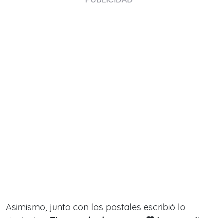
Asimismo, junto con las postales escribió lo