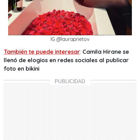
IG @lauraprietov
También te puede interesar
:
Camila Hirane se
llenó de elogios en redes sociales al publicar
foto en bikini