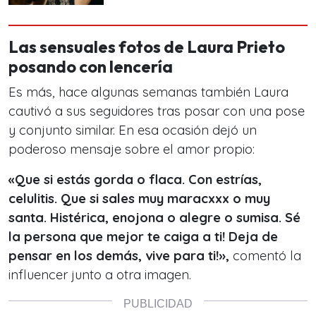
Las sensuales fotos de Laura Prieto
posando con lencería
Es más, hace algunas semanas también Laura
cautivó a sus seguidores tras posar con una pose
y conjunto similar. En esa ocasión dejó un
poderoso mensaje sobre el amor propio:
«Que si estás gorda o flaca. Con estrías,
celulitis. Que si sales muy maracxxx o muy
santa. Histérica, enojona o alegre o sumisa. Sé
la persona que mejor te caiga a ti! Deja de
pensar en los demás, vive para ti!»,
comentó la
influencer junto a otra imagen.