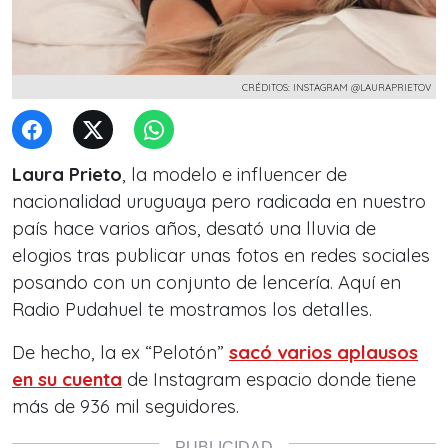
CRÉDITOS: INSTAGRAM @LAURAPRIETOV
Laura Prieto
, la modelo e influencer de
nacionalidad uruguaya pero radicada en nuestro
país hace varios años, desató una lluvia de
elogios tras publicar unas fotos en redes sociales
posando con un conjunto de lencería. Aquí en
Radio Pudahuel te mostramos los detalles.
De hecho, la ex “Pelotón”
sacó varios aplausos
en su cuenta
de Instagram espacio donde tiene
más de 936 mil seguidores.