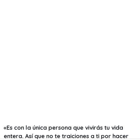
«Es con la única persona que vivirás tu vida
entera. Así que no te traiciones a ti por hacer