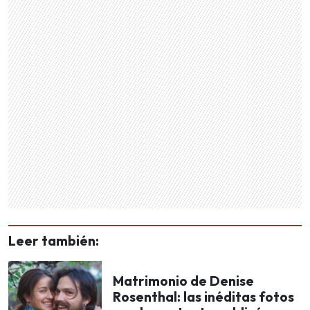
Leer también:
Matrimonio de Denise
Rosenthal: las inéditas fotos