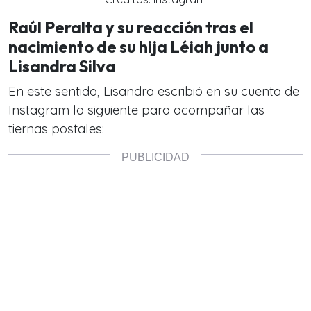
Raúl Peralta y su reacción tras el
nacimiento de su hija Léiah junto a
Lisandra Silva
En este sentido, Lisandra escribió en su cuenta de
Instagram lo siguiente para acompañar las
tiernas postales: