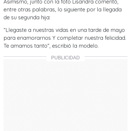
Asimismo, junto con la foto Lisandra comentó,
entre otras palabras, lo siguiente por la llegada
de su segunda hija:
“Llegaste a nuestras vidas en una tarde de mayo
para enamorarnos Y completar nuestra felicidad.
Te amamos tanto”, escribió la modelo.