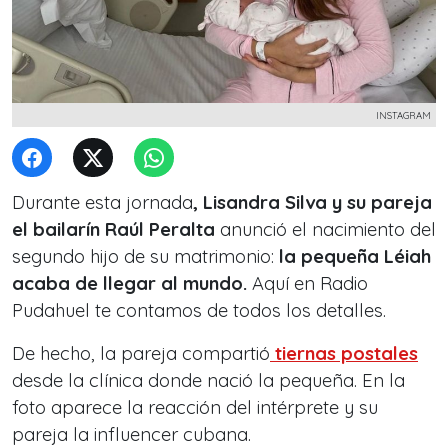
INSTAGRAM
Durante esta jornada
, Lisandra Silva y su pareja
el bailarín Raúl Peralta
anunció el nacimiento del
segundo hijo de su matrimonio:
la pequeña Léiah
acaba de llegar al mundo.
Aquí en Radio
Pudahuel te contamos de todos los detalles.
De hecho, la pareja compartió
tiernas postales
desde la clínica donde nació la pequeña. En la
foto aparece la reacción del intérprete y su
pareja la influencer cubana.