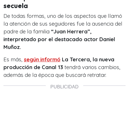
secuela
De todas formas, uno de los aspectos que llamó
la atención de sus seguidores fue la ausencia del
padre de la familia
“Juan Herrera”,
interpretado por el destacado actor Daniel
Muñoz.
Es más,
según informó
La Tercera, la nueva
producción de Canal 13
tendrá varios cambios,
además de la época que buscará retratar.