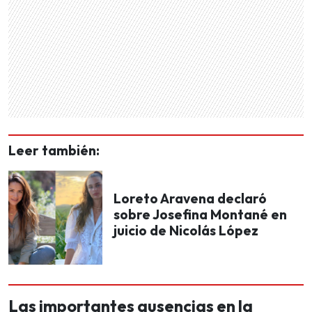
Leer también:
Loreto Aravena declaró
sobre Josefina Montané en
juicio de Nicolás López
Las importantes ausencias en la