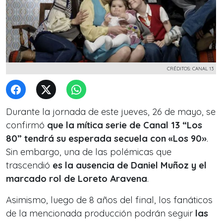
CRÉDITOS: CANAL 13
Durante la jornada de este jueves, 26 de mayo, se
confirmó
que la mítica serie de Canal 13 “Los
80” tendrá su esperada secuela con «Los 90»
.
Sin embargo, una de las polémicas que
trascendió
es la ausencia de Daniel Muñoz y el
marcado rol de Loreto Aravena
.
Asimismo, luego de 8 años del final, los fanáticos
de la mencionada producción podrán seguir
las