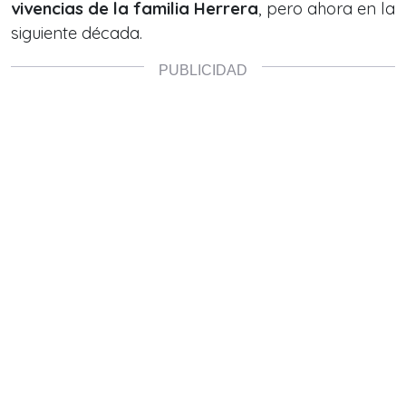
vivencias de la familia Herrera
, pero ahora en la
siguiente década.