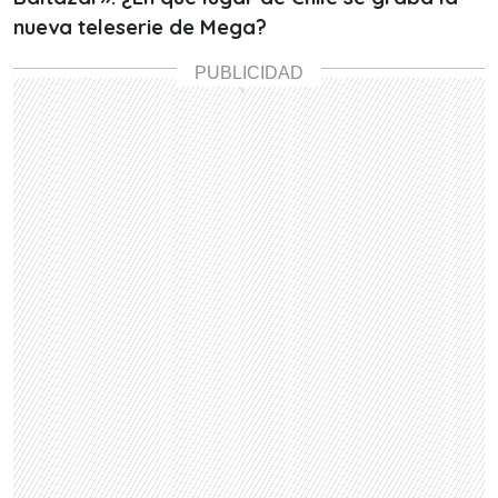
nueva teleserie de Mega?