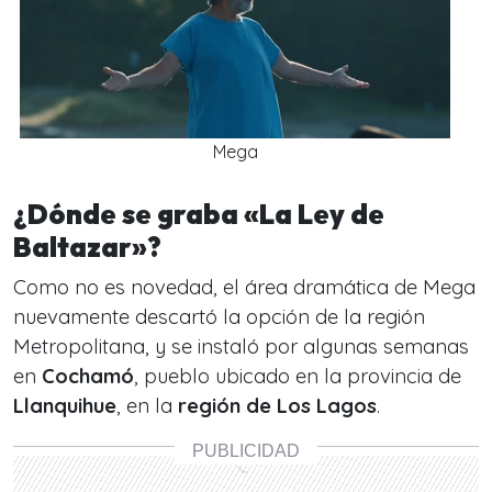
Mega
¿Dónde se graba «La Ley de
Baltazar»?
Como no es novedad, el área dramática de Mega
nuevamente descartó la opción de la región
Metropolitana, y se instaló por algunas semanas
en
Cochamó
, pueblo ubicado en la provincia de
Llanquihue
, en la
región de Los Lagos
.