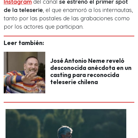
Instagram
del canal
se estrenó el primer spot
de la teleserie
, el que enamoró a los internautas,
tanto por las postales de las grabaciones como
por los actores que participan.
Leer también:
José Antonio Neme reveló
desconocida anécdota en un
casting para reconocida
teleserie chilena