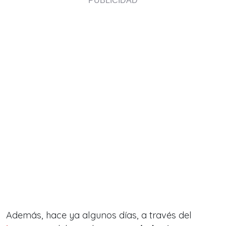
Además, hace ya algunos días, a través del