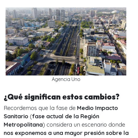
Agencia Uno
¿Qué significan estos cambios?
Recordemos que la fase de
Medio Impacto
Sanitario
(
fase actual de la Región
Metropolitana
)
considera un escenario donde
nos exponemos a una mayor presión sobre la