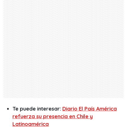
Te puede interesar:
Diario El País América
refuerza su presencia en Chile y
Latinoamérica