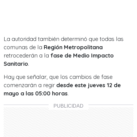
La autoridad también determinó que todas las
comunas de la
Región Metropolitana
retrocederán a la
fase de Medio Impacto
Sanitario
.
Hay que señalar, que los cambios de fase
comenzarán a regir
desde este jueves 12 de
mayo a las 05:00 horas
.