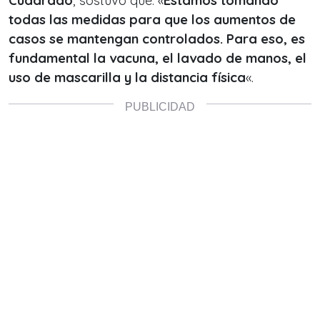
Cuadrado
, sostuvo que: «
Estamos tomando
todas las medidas para que los aumentos de
casos se mantengan controlados. Para eso, es
fundamental la vacuna, el lavado de manos, el
uso de mascarilla y la distancia física
«.