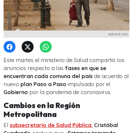
AGENCIA UNO
Este martes el ministerio de Salud compartió los
anuncios respecto a las
fases en que se
encuentran cada comuna del país
de acuerdo al
nuevo
plan Paso a Paso
impulsado por el
Gobierno
por la pandemia de coronavirus.
Cambios en la Región
Metropolitana
El
subsecretario de Salud Pública
,
Cristóbal