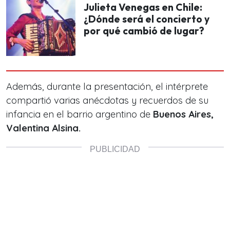
Julieta Venegas en Chile:
¿Dónde será el concierto y
por qué cambió de lugar?
Además, durante la presentación, el intérprete
compartió varias anécdotas y recuerdos de su
infancia en el barrio argentino de
Buenos Aires,
Valentina Alsina.