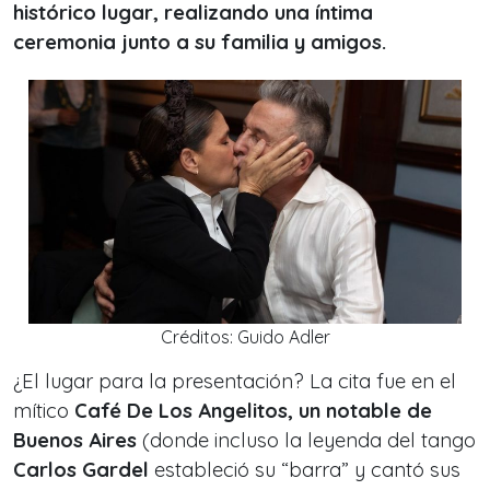
histórico lugar, realizando una íntima
ceremonia junto a su familia y amigos.
Créditos: Guido Adler
¿El lugar para la presentación? La cita fue en el
mítico
Café De Los Angelitos, un notable de
Buenos Aires
(donde incluso la leyenda del tango
Carlos Gardel
estableció su “barra” y cantó sus