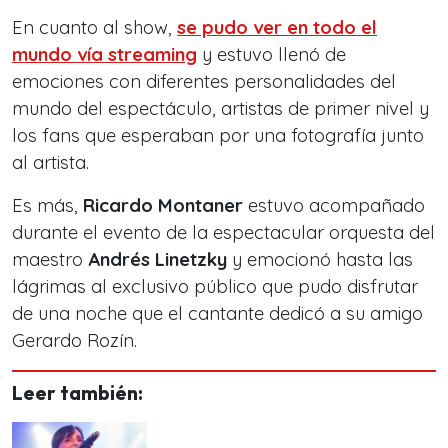
En cuanto al show,
se pudo ver en todo el
mundo vía streaming
y estuvo llenó de
emociones con diferentes personalidades del
mundo del espectáculo, artistas de primer nivel y
los fans que esperaban por una fotografía junto
al artista.
Es más,
Ricardo Montaner
estuvo acompañado
durante el evento de la espectacular orquesta del
maestro
Andrés Linetzky
y emocionó hasta las
lágrimas al exclusivo público que pudo disfrutar
de una noche que el cantante dedicó a su amigo
Gerardo Rozín.
Leer también: