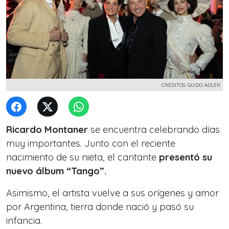
CRÉDITOS: GUIDO ADLER
Ricardo Montaner
se encuentra celebrando días
muy importantes. Junto con el reciente
nacimiento de su nieta, el cantante
presentó su
nuevo álbum “Tango”.
Asimismo, el artista vuelve a sus orígenes y amor
por Argentina, tierra donde nació y pasó su
infancia.