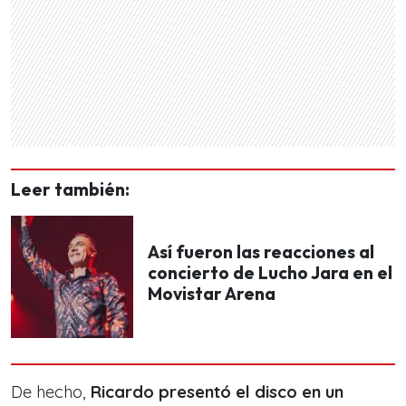
Leer también:
Así fueron las reacciones al
concierto de Lucho Jara en el
Movistar Arena
De hecho,
Ricardo presentó el disco en un