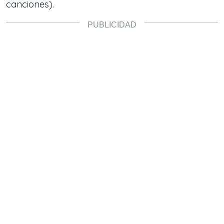
canciones).