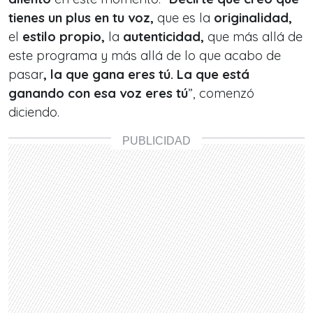
tienes un plus en tu voz,
que es la
originalidad,
el
estilo propio,
la
autenticidad,
que más allá de
este programa y más allá de lo que acabo de
pasar
, la que gana eres tú. La que está
ganando con esa voz eres tú
”, comenzó
diciendo.