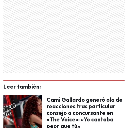
Leer también:
Cami Gallardo generó ola de
reacciones tras particular
consejo a concursante en
«The Voice»: «Yo cantaba
peor que tú»