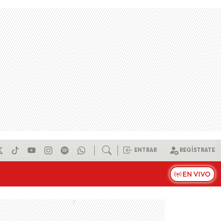
ENTRAR
REGÍSTRATE
EN VIVO