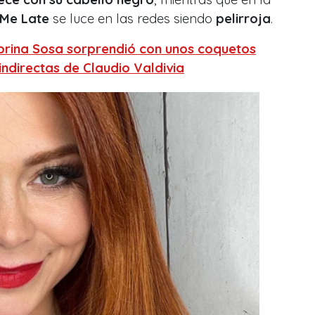
Me Late
se luce en las redes siendo
pelirroja
.
brina Sosa sorprendió con unos coquetos
indirectas de Claudio Valdivia