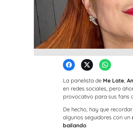
La panelista de
Me Late
,
An
en redes sociales, pero ah
provocativo para sus fans
De hecho, hay que recordar
algunos seguidores con un
bailando
.