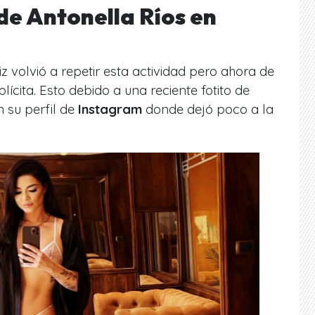
de Antonella Ríos en
z volvió a repetir esta actividad pero ahora de
ita. Esto debido a una reciente fotito de
 su perfil de
Instagram
donde dejó poco a la