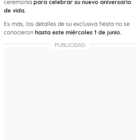
ceremonia
para celebrar su nuevo aniversario
de vida.
Es más, los detalles de su exclusiva fiesta no se
conocieron
hasta este miércoles 1 de junio.