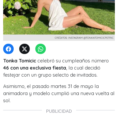
CRÉDITOS: INSTAGRAM @TONKATOMICICPETRIC
Tonka Tomicic
celebró su cumpleaños número
46 con una exclusiva fiesta
, la cual decidió
festejar con un grupo selecto de invitados.
Asimismo, el pasado martes 31 de mayo la
animadora y modelo cumplió una nueva vuelta al
sol.