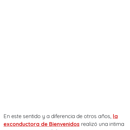
En este sentido y a diferencia de otros años,
la
exconductora de Bienvenidos
realizó una intima