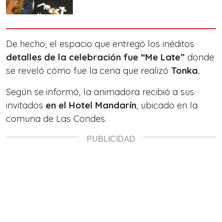
De hecho, el espacio que entregó los inéditos
detalles de la celebración fue “Me Late”
donde
se reveló cómo fue la cena que realizó
Tonka.
Según se informó, la animadora recibió a sus
invitados
en el Hotel Mandarín
, ubicado en la
comuna de Las Condes.