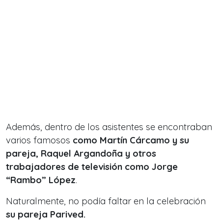
Además, dentro de los asistentes se encontraban
varios famosos
como Martín Cárcamo y su
pareja, Raquel Argandoña y otros
trabajadores de televisión como Jorge
“Rambo” López
.
Naturalmente, no podía faltar en la celebración
su pareja Parived.