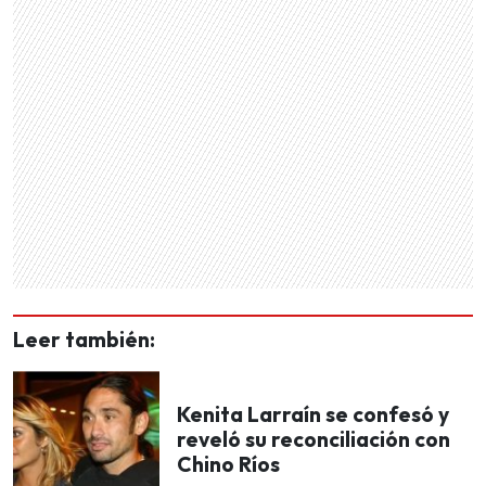
Leer también:
Kenita Larraín se confesó y
reveló su reconciliación con
Chino Ríos