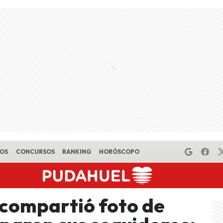
EOS
CONCURSOS
RANKING
HORÓSCOPO
 compartió foto de