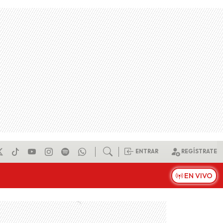
ENTRAR
REGÍSTRATE
EN VIVO