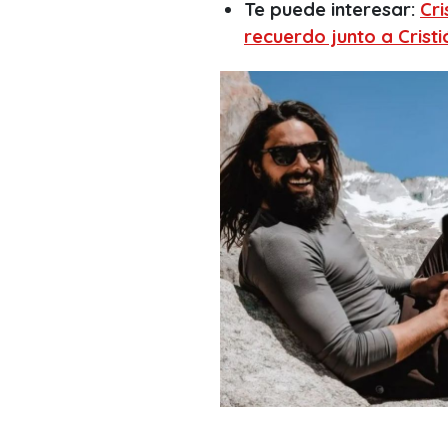
Te puede interesar:
Cri
recuerdo junto a Cristi