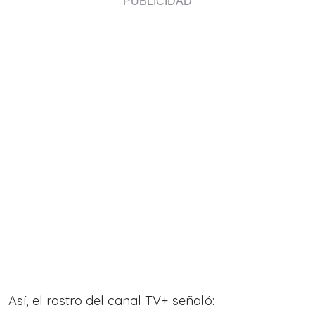
Así, el rostro del canal TV+ señaló: