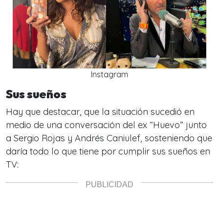
Instagram
Sus sueños
Hay que destacar, que la situación sucedió en
medio de una conversación del ex “Huevo” junto
a Sergio Rojas y Andrés Caniulef, sosteniendo que
daría todo lo que tiene por cumplir sus sueños en
TV: