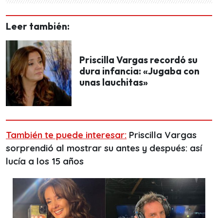
Leer también:
Priscilla Vargas recordó su
dura infancia: «Jugaba con
unas lauchitas»
También te puede interesar:
Priscilla Vargas
sorprendió al mostrar su antes y después: así
lucía a los 15 años