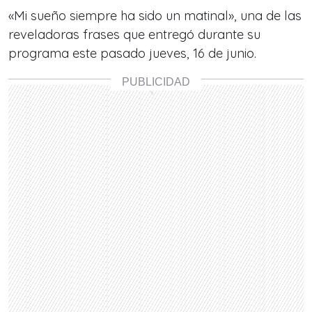
«Mi sueño siempre ha sido un matinal
», una de las
reveladoras frases que entregó durante su
programa este pasado jueves, 16 de junio.