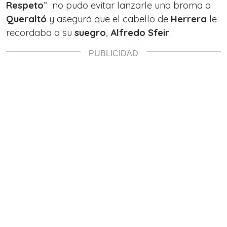
Respeto
” no pudo evitar lanzarle una broma a
Queraltó
y aseguró que el cabello de
Herrera
le
recordaba a su
suegro
,
Alfredo Sfeir
.