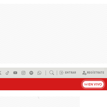
ENTRAR
REGÍSTRATE
EN VIVO