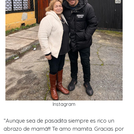
Instagram
“
Aunque sea de pasadita siempre es rico un
abrazo de mamá!!! Te amo mamita. Gracias por