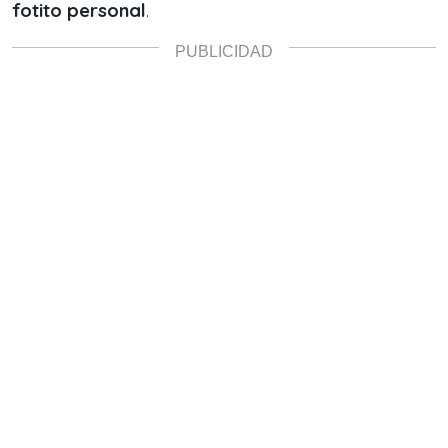
fotito personal
.