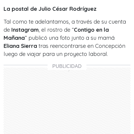
La postal de Julio César Rodríguez
Tal como te adelantamos, a través de su cuenta
de
Instagram
, el rostro de “
Contigo en la
Mañana
” publicó una foto junto a su mamá
Eliana Sierra
tras reencontrarse en Concepción
luego de viajar para un proyecto laboral.