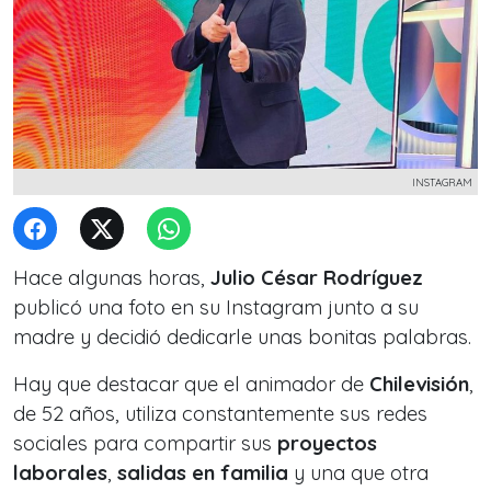
INSTAGRAM
Hace algunas horas,
Julio César Rodríguez
publicó una foto en su Instagram junto a su
madre y decidió dedicarle unas bonitas palabras.
Hay que destacar que el animador de
Chilevisión
,
de 52 años, utiliza constantemente sus redes
sociales para compartir sus
proyectos
laborales
,
salidas en familia
y una que otra