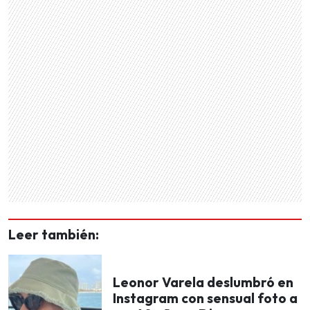
Leer también:
Leonor Varela deslumbró en
Instagram con sensual foto a