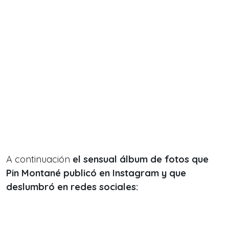
A continuación
el sensual álbum de fotos que
Pin Montané publicó en Instagram y que
deslumbró en redes sociales: