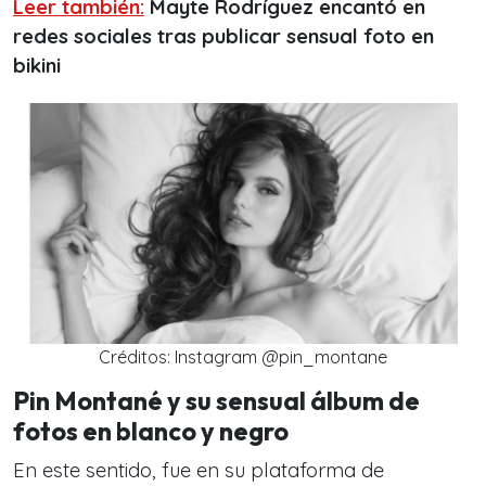
Leer también:
Mayte Rodríguez encantó en
redes sociales tras publicar sensual foto en
bikini
Créditos: Instagram @pin_montane
Pin Montané y su sensual álbum de
fotos en blanco y negro
En este sentido, fue en su plataforma de