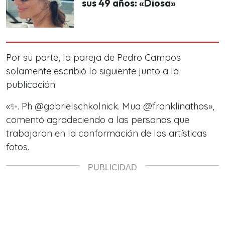
sus 49 años: «Diosa»
Por su parte, la pareja de Pedro Campos
solamente escribió lo siguiente junto a la
publicación:
«✨. Ph @gabrielschkolnick. Mua @franklinathos»,
comentó agradeciendo a las personas que
trabajaron en la conformación de las artísticas
fotos.