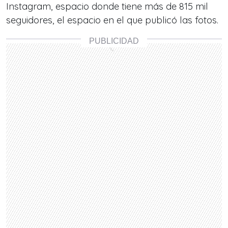
Instagram, espacio donde tiene más de 815 mil
seguidores, el espacio en el que publicó las fotos.