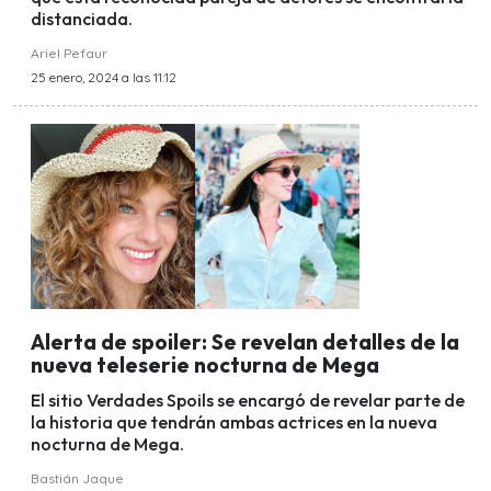
distanciada.
Ariel Pefaur
25 enero, 2024 a las 11:12
Alerta de spoiler: Se revelan detalles de la
nueva teleserie nocturna de Mega
El sitio Verdades Spoils se encargó de revelar parte de
la historia que tendrán ambas actrices en la nueva
nocturna de Mega.
Bastián Jaque