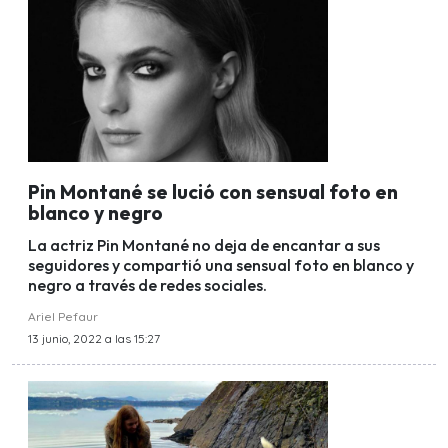
Pin Montané se lució con sensual foto en
blanco y negro
La actriz Pin Montané no deja de encantar a sus
seguidores y compartió una sensual foto en blanco y
negro a través de redes sociales.
Ariel Pefaur
13 junio, 2022 a las 15:27