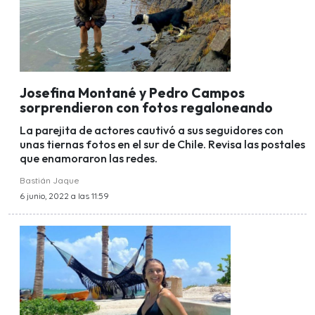
Josefina Montané y Pedro Campos
sorprendieron con fotos regaloneando
La parejita de actores cautivó a sus seguidores con
unas tiernas fotos en el sur de Chile. Revisa las postales
que enamoraron las redes.
Bastián Jaque
6 junio, 2022 a las 11:59