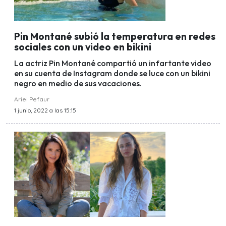
Pin Montané subió la temperatura en redes
sociales con un video en bikini
La actriz Pin Montané compartió un infartante video
en su cuenta de Instagram donde se luce con un bikini
negro en medio de sus vacaciones.
Ariel Pefaur
1 junio, 2022 a las 15:15