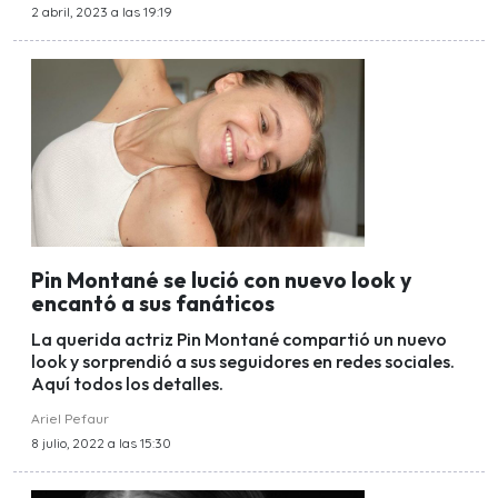
2 abril, 2023 a las 19:19
Pin Montané se lució con nuevo look y
encantó a sus fanáticos
La querida actriz Pin Montané compartió un nuevo
look y sorprendió a sus seguidores en redes sociales.
Aquí todos los detalles.
Ariel Pefaur
8 julio, 2022 a las 15:30