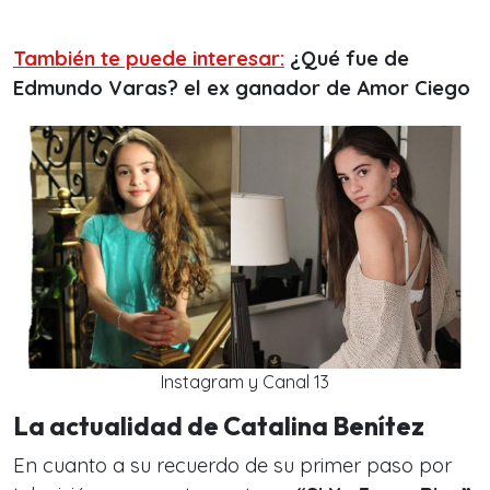
También te puede interesar:
¿Qué fue de
Edmundo Varas? el ex ganador de Amor Ciego
Instagram y Canal 13
La actualidad de Catalina Benítez
En cuanto a su recuerdo de su primer paso por