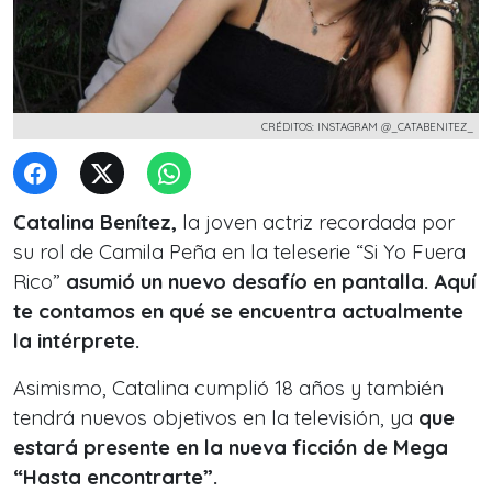
CRÉDITOS: INSTAGRAM @_CATABENITEZ_
Catalina Benítez,
la joven actriz recordada por
su rol de Camila Peña en la teleserie “Si Yo Fuera
Rico”
asumió un nuevo desafío en pantalla. Aquí
te contamos en qué se encuentra actualmente
la intérprete.
Asimismo, Catalina cumplió 18 años y también
tendrá nuevos objetivos en la televisión, ya
que
estará presente en la nueva ficción de Mega
“Hasta encontrarte”.