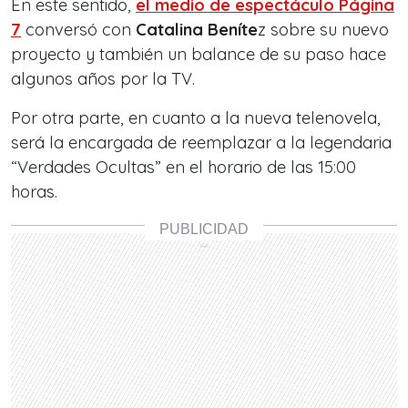
En este sentido,
el medio de espectáculo Página
7
conversó con
Catalina Beníte
z sobre su nuevo
proyecto y también un balance de su paso hace
algunos años por la TV.
Por otra parte, en cuanto a la nueva telenovela,
será la encargada de reemplazar a la legendaria
“Verdades Ocultas” en el horario de las 15:00
horas.