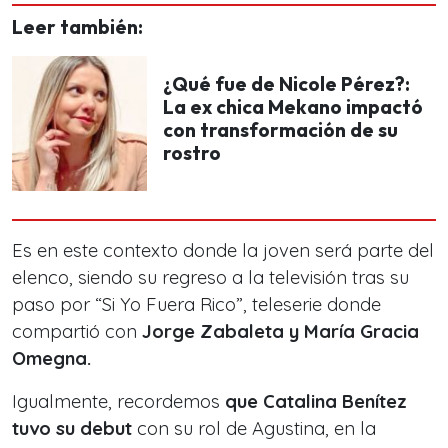
Leer también:
¿Qué fue de Nicole Pérez?:
La ex chica Mekano impactó
con transformación de su
rostro
Es en este contexto donde la joven será parte del
elenco, siendo su regreso a la televisión tras su
paso por “Si Yo Fuera Rico”, teleserie donde
compartió con
Jorge Zabaleta y María Gracia
Omegna.
Igualmente, recordemos
que Catalina Benítez
tuvo su debut
con su rol de Agustina, en la