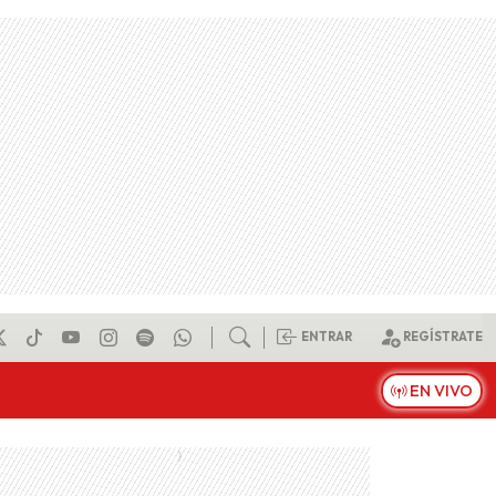
ENTRAR
REGÍSTRATE
EN VIVO