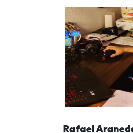
Rafael Araneda