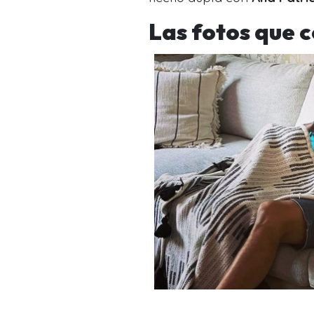
Las fotos que 