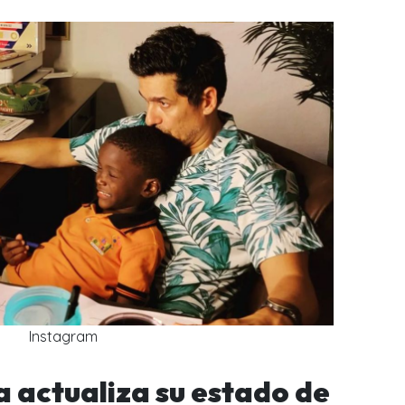
Instagram
 actualiza su estado de