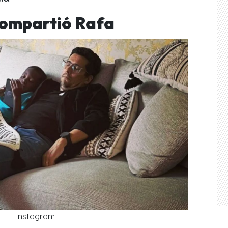
compartió Rafa
Instagram