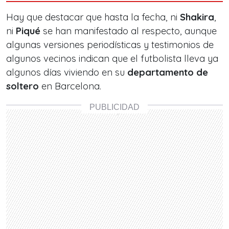
Hay que destacar que hasta la fecha, ni
Shakira
,
ni
Piqué
se han manifestado al respecto, aunque
algunas versiones periodísticas y testimonios de
algunos vecinos indican que el futbolista lleva ya
algunos días viviendo en su
departamento de
soltero
en Barcelona.