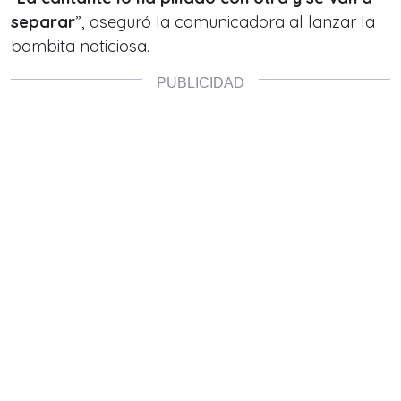
separar
”, aseguró la comunicadora al lanzar la
bombita noticiosa.