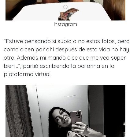
Instagram
“
Estuve pensando si subía o no estas fotos, pero
como dicen por ahí después de esta vida no hay
otra. Además mi marido dice que me veo súper
bien…
”, partió escribiendo la bailarina en la
plataforma virtual.