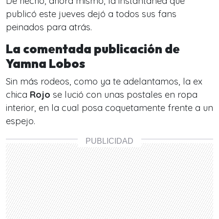
De hecho, ahora mismo, la instantánea que
publicó este jueves dejó a todos sus fans
peinados para atrás.
La comentada publicación de
Yamna Lobos
Sin más rodeos, como ya te adelantamos, la ex
chica
Rojo
se lució con unas postales en ropa
interior, en la cual posa coquetamente frente a un
espejo.