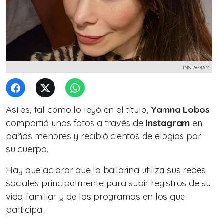
INSTAGRAM
Así es, tal como lo leyó en el título,
Yamna Lobos
compartió unas fotos a través de
Instagram
en
paños menores y recibió cientos de elogios por
su cuerpo.
Hay que aclarar que la bailarina utiliza sus redes
sociales principalmente para subir registros de su
vida familiar y de los programas en los que
participa.