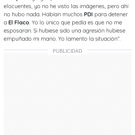
elocuentes, yo no he visto las imágenes, pero ahí
no hubo nada. Habían muchos
PDI
para detener
a
El Flaco
. Yo lo único que pedía es que no me
esposaran. Si hubiese sido una agresión hubiese
empuñado mi mano. Yo lamento la situación
”.