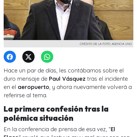
CRÉDITO DE LA FOTO: AGENCIA UNO
Hace un par de días, les contábamos sobre el
duro mensaje de
Paul Vásquez
tras el incidente
en el
aeropuerto
, y ahora nuevamente volverá a
referirse al tema.
La primera confesión tras la
polémica situación
En la conferencia de prensa de esa vez, “
El