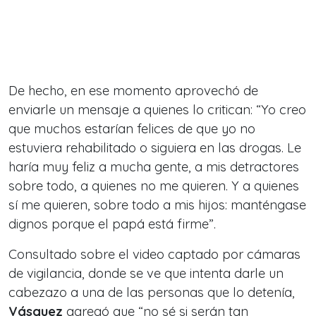
De hecho, en ese momento aprovechó de
enviarle un mensaje a quienes lo critican: “
Yo creo
que muchos estarían felices de que yo no
estuviera rehabilitado o siguiera en las drogas. Le
haría muy feliz a mucha gente, a mis detractores
sobre todo, a quienes no me quieren. Y a quienes
sí me quieren, sobre todo a mis hijos: manténgase
dignos porque el papá está firme
”.
Consultado sobre el video captado por cámaras
de vigilancia, donde se ve que intenta darle un
cabezazo a una de las personas que lo detenía,
Vásquez
agregó que “
no sé si serán tan