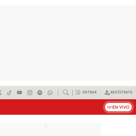
ENTRAR
REGÍSTRATE
EN VIVO