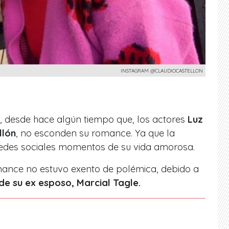
INSTAGRAM @CLAUDIOCASTELLON
 desde hace algún tiempo que, los actores
Luz
llón
, no esconden su romance. Ya que la
redes sociales momentos de su vida amorosa.
ance no estuvo exento de polémica, debido a
 de su ex esposo, Marcial Tagle.