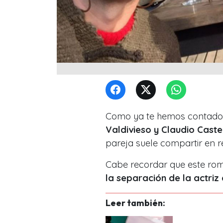
Como ya te hemos contado,
Valdivieso y Claudio Caste
pareja suele compartir en 
Cabe recordar que este rom
la separación de la actriz
Leer también: