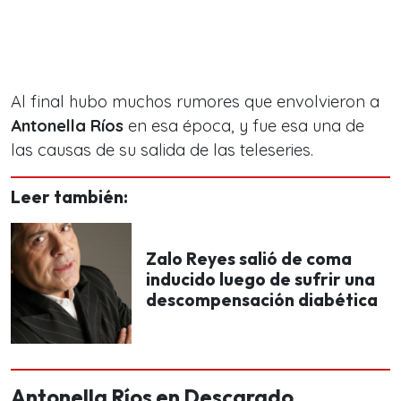
Al final hubo muchos rumores que envolvieron a
Antonella Ríos
en esa época, y fue esa una de
las causas de su salida de las teleseries.
Leer también:
Zalo Reyes salió de coma
inducido luego de sufrir una
descompensación diabética
Antonella Ríos en Descarado