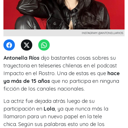
INSTAGRAM @ANTONELLARIOS
Antonella Ríos
dijo bastantes cosas sobres su
trayectoria en teleseries chilenas en el podcast
Impacto en el Rostro. Una de estas es que
hace
ya más de 15 años
que no participa en ninguna
ficción de los canales nacionales.
La actriz fue dejada atrás luego de su
participación en
Lola
, ya que nunca más la
llamaron para un nuevo papel en la tele
chica. Según sus palabras esto uno de los