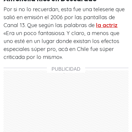
Por si no lo recuerdan, esta fue una teleserie que
salió en emisión el 2006 por las pantallas de
Canal 13. Que según las palabras de
la actriz
«Era un poco fantasiosa. Y claro, a menos que
uno esté en un lugar donde existan los efectos
especiales súper pro, acá en Chile fue súper
criticada por lo mismo».