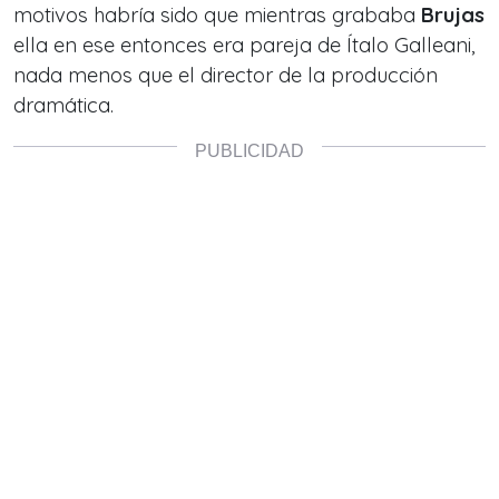
motivos habría sido que mientras grababa
Brujas
ella en ese entonces era pareja de Ítalo Galleani,
nada menos que el director de la producción
dramática.