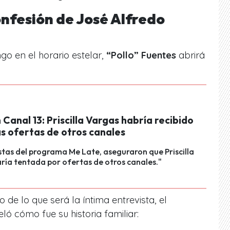
nfesión de José Alfredo
o en el horario estelar,
“Pollo” Fuentes
abrirá
 Canal 13: Priscilla Vargas habría recibido
s ofertas de otros canales
stas del programa Me Late, aseguraron que Priscilla
ría tentada por ofertas de otros canales."
 de lo que será la íntima entrevista, el
ló cómo fue su historia familiar: