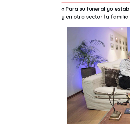
« Para su funeral yo esta
y en otro sector la familia