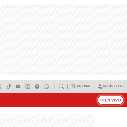
ENTRAR
REGÍSTRATE
EN VIVO