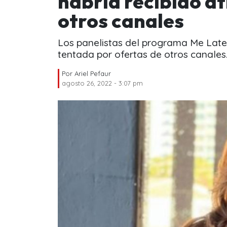
habría recibido at
otros canales
Los panelistas del programa Me Late,
tentada por ofertas de otros canales
Por
Ariel Pefaur
agosto 26, 2022 - 3:07 pm