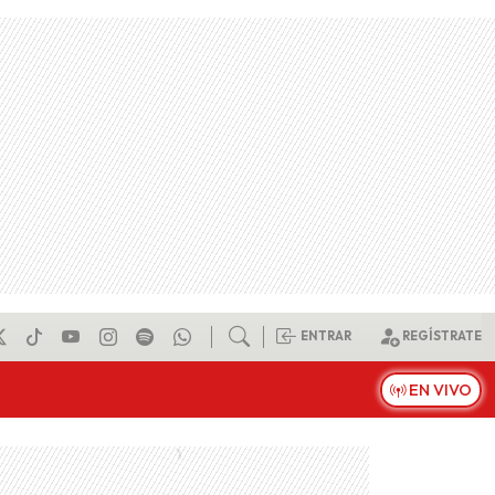
ENTRAR
REGÍSTRATE
EN VIVO